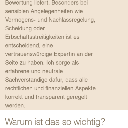
Bewertung liefert. Besonders bei
sensiblen Angelegenheiten wie
Vermögens- und Nachlassregelung,
Scheidung oder
Erbschaftsstreitigkeiten ist es
entscheidend, eine
vertrauenswürdige Expertin an der
Seite zu haben. Ich sorge als
erfahrene und neutrale
Sachverständige dafür, dass alle
rechtlichen und finanziellen Aspekte
korrekt und transparent geregelt
werden.
Warum ist das so wichtig?