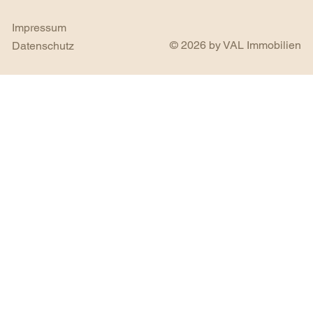
Impressum
© 2026 by VAL Immobilien
Datenschutz