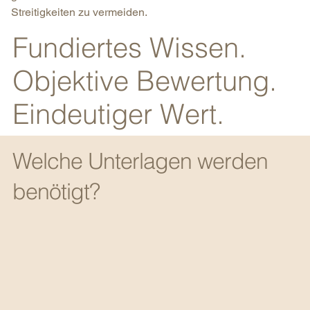
Streitigkeiten zu vermeiden.
Fundiertes Wissen.
Objektive Bewertung.
Eindeutiger Wert.
Welche Unterlagen werden
benötigt?