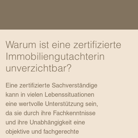
Warum ist eine zertifizierte
Immobiliengutachterin
unverzichtbar?
Eine zertifizierte Sachverständige
kann in vielen Lebenssituationen
eine wertvolle Unterstützung sein,
da sie durch ihre Fachkenntnisse
und ihre Unabhängigkeit eine
objektive und fachgerechte