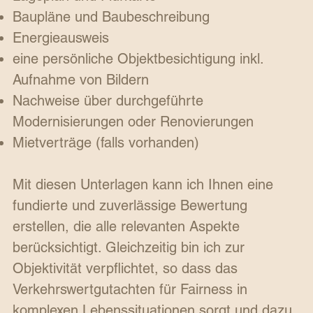
Baupläne und Baubeschreibung
Energieausweis
eine persönliche Objektbesichtigung inkl.
Aufnahme von Bildern
Nachweise über durchgeführte
Modernisierungen oder Renovierungen
Mietverträge (falls vorhanden)
Mit diesen Unterlagen kann ich Ihnen eine
fundierte und zuverlässige Bewertung
erstellen, die alle relevanten Aspekte
berücksichtigt. Gleichzeitig bin ich zur
Objektivität verpflichtet, so dass das
Verkehrswertgutachten für Fairness in
komplexen Lebenssituationen sorgt und dazu