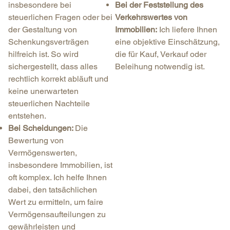
insbesondere bei
Bei der Feststellung des
steuerlichen Fragen oder bei
Verkehrswertes von
der Gestaltung von
Immobilien:
Ich liefere Ihnen
Schenkungsverträgen
eine objektive Einschätzung,
hilfreich ist. So wird
die für Kauf, Verkauf oder
sichergestellt, dass alles
Beleihung notwendig ist.
rechtlich korrekt abläuft und
keine unerwarteten
steuerlichen Nachteile
entstehen.
Bei Scheidungen:
Die
Bewertung von
Vermögenswerten,
insbesondere Immobilien, ist
oft komplex. Ich helfe Ihnen
dabei, den tatsächlichen
Wert zu ermitteln, um faire
Vermögensaufteilungen zu
gewährleisten und