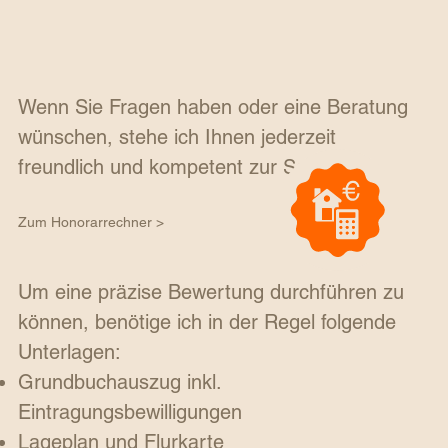
Wenn Sie Fragen haben oder eine Beratung
wünschen, stehe ich Ihnen jederzeit
freundlich und kompetent zur Seite!
Zum Honorarrechner >
Um eine präzise Bewertung durchführen zu
können, benötige ich in der Regel folgende
Unterlagen:
Grundbuchauszug inkl.
Eintragungsbewilligungen
Lageplan und Flurkarte