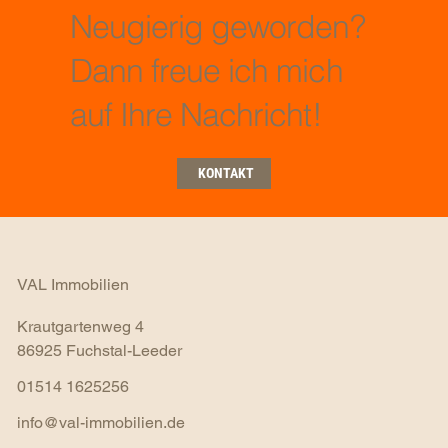
Neugierig geworden?
Dann freue ich mich
auf Ihre Nachricht!
KONTAKT
VAL Immobilien
Krautgartenweg 4
86925 Fuchstal-Leeder
01514 1625256
info@val-immobilien.de